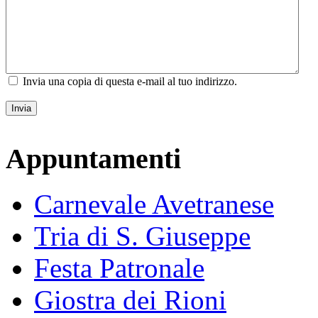
Invia una copia di questa e-mail al tuo indirizzo.
Invia
Appuntamenti
Carnevale Avetranese
Tria di S. Giuseppe
Festa Patronale
Giostra dei Rioni