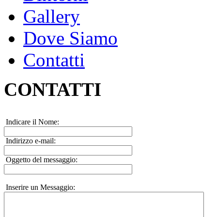
Gallery
Dove Siamo
Contatti
CONTATTI
Indicare il Nome:
Indirizzo e-mail:
Oggetto del messaggio:
Inserire un Messaggio: