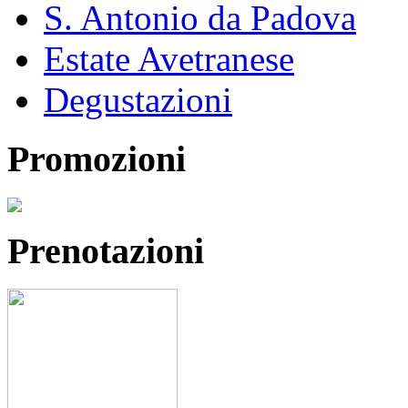
S. Antonio da Padova
Estate Avetranese
Degustazioni
Promozioni
Prenotazioni